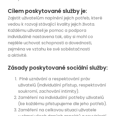
Cílem poskytované služby je:
Zajistit uživatelům naplnění jejich potřeb, které
vedou k rozvoji stávající kvality jejich života.
Každému uživateli je pomoc a podpora
individuálně nastavena tak, aby si mohl co
nejdéle uchovat schopnosti a dovednosti,
zejména ve vztahu ke své soběstačnosti
a aktivitě.
Zásady poskytované sociální služby:
Plné uznávání a respektování práv
uživatelů (individuální přístup, respektování
soukromí, zachování intimity).
Zaměření na individuální potřeby uživatelů
(ke každému přistupujeme dle jeho potřeb).
Zaměření na celkovou situaci uživatele