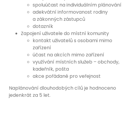
spoluúčast na individuálním plánování
adekvátní informovanost rodiny
a zákonných zástupců
dotazník
Zapojení uživatele do místní komunity
kontakt uživatelů s osobami mimo
zařízení
účast na akcích mimo zařízení
využívání místních služeb – obchody,
kadeřník, pošta
akce pořádané pro veřejnost
Naplánování dlouhodobých cílů je hodnoceno
jedenkrát za 5 let.