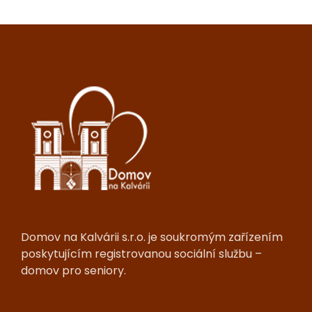
Domov na Kalvárii s.r.o. je soukromým zařízením
poskytujícím registrovanou sociální službu –
domov pro seniory.