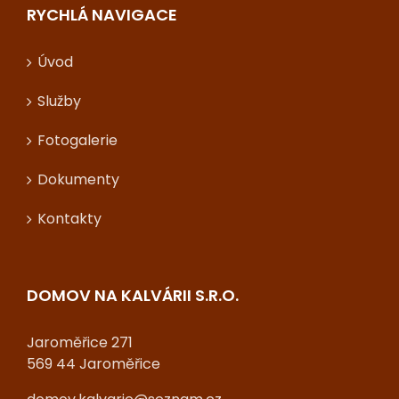
RYCHLÁ NAVIGACE
Úvod
Služby
Fotogalerie
Dokumenty
Kontakty
DOMOV NA KALVÁRII S.R.O.
Jaroměřice 271
569 44 Jaroměřice