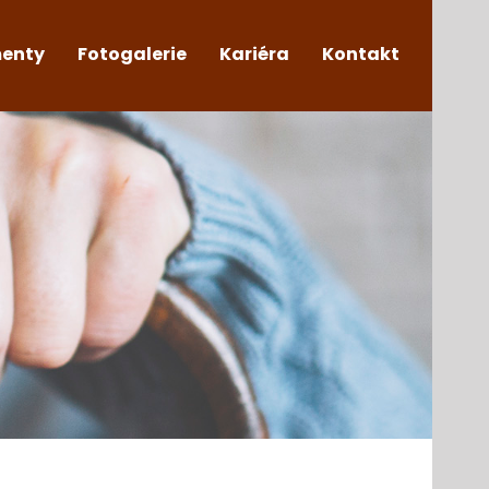
enty
Fotogalerie
Kariéra
Kontakt